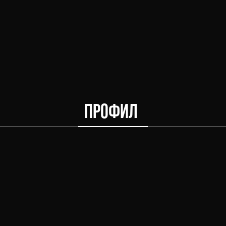
ПРОФИЛ