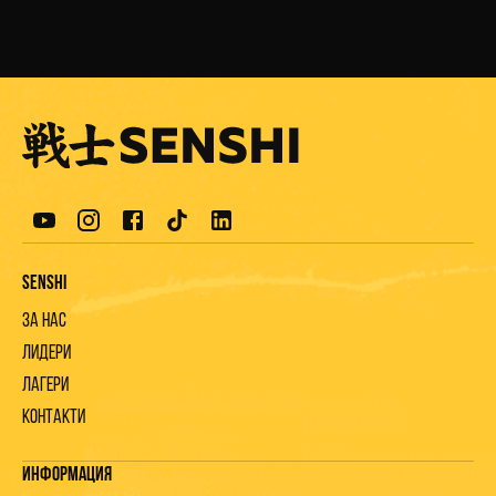
Senshi
За нас
Лидери
Лагери
Контакти
Информация