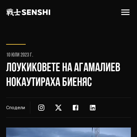
10 юли 2023 г.
ЛОУКИКОВЕТЕ НА АГАМАЛИЕВ
НОКАУТИРАХА БИЕНЯС
Сподели