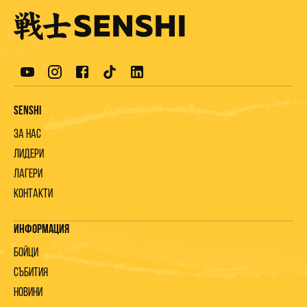
Senshi
За нас
Лидери
Лагери
Контакти
Информация
Бойци
Събития
Новини