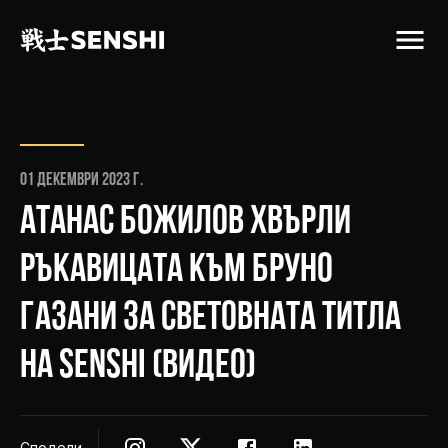
01 декември 2023 г.
АТАНАС БОЖИЛОВ ХВЪРЛИ
РЪКАВИЦАТА КЪМ БРУНО
ГАЗАНИ ЗА СВЕТОВНАТА ТИТЛА
НА SENSHI (ВИДЕО)
Сподели