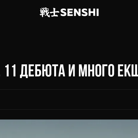
Я, 11 ДЕБЮТА И МНОГО ЕК